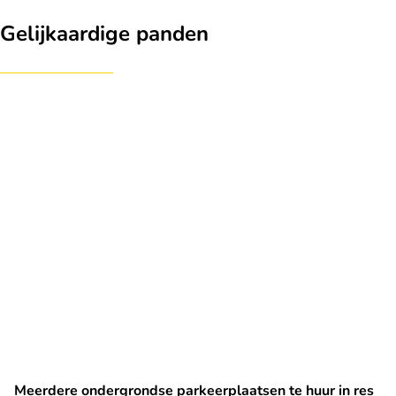
Gelijkaardige panden
Meerdere ondergrondse parkeerplaatsen te huur in res