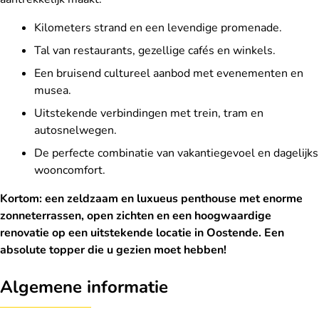
Kilometers strand en een levendige promenade.
Tal van restaurants, gezellige cafés en winkels.
Een bruisend cultureel aanbod met evenementen en
musea.
Uitstekende verbindingen met trein, tram en
autosnelwegen.
De perfecte combinatie van vakantiegevoel en dagelijks
wooncomfort.
Kortom: een zeldzaam en luxueus penthouse met enorme
zonneterrassen, open zichten en een hoogwaardige
renovatie op een uitstekende locatie in Oostende. Een
absolute topper die u gezien moet hebben!
Algemene informatie