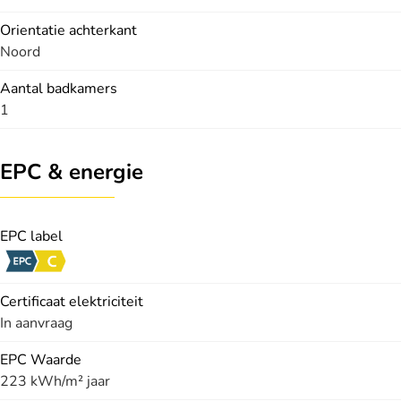
Orientatie achterkant
Noord
Aantal badkamers
1
EPC & energie
EPC label
Certificaat elektriciteit
In aanvraag
EPC Waarde
223 kWh/m² jaar