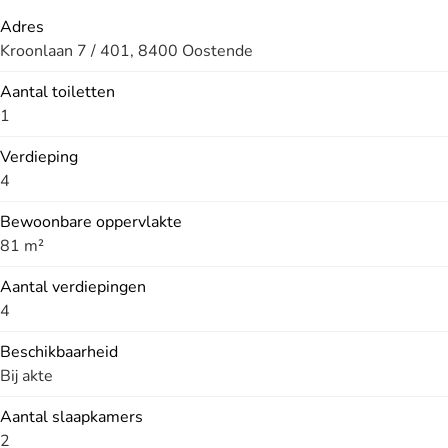
Adres
Kroonlaan 7 / 401, 8400 Oostende
Aantal toiletten
1
Verdieping
4
Bewoonbare oppervlakte
81 m²
Aantal verdiepingen
4
Beschikbaarheid
Bij akte
Aantal slaapkamers
2