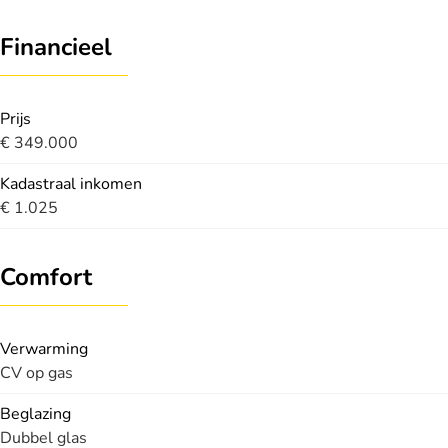
Financieel
Prijs
€ 349.000
Kadastraal inkomen
€ 1.025
Comfort
Verwarming
CV op gas
Beglazing
Dubbel glas