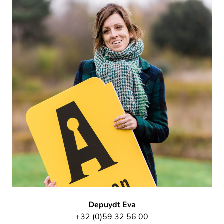
Depuydt Eva
+32 (0)59 32 56 00