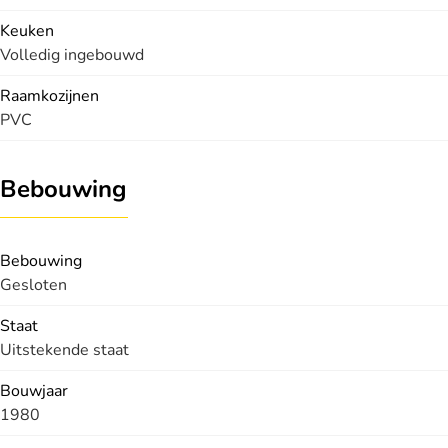
Keuken
Volledig ingebouwd
Raamkozijnen
PVC
Bebouwing
Bebouwing
Gesloten
Staat
Uitstekende staat
Bouwjaar
1980