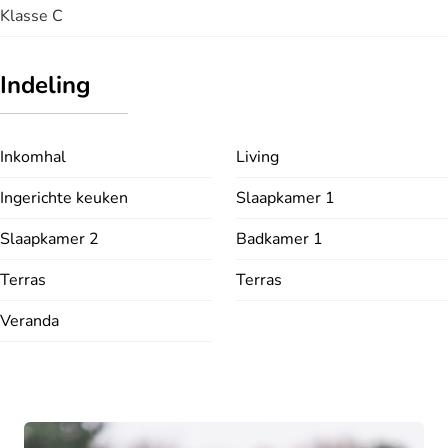
Klasse C
Indeling
Inkomhal
Living
Ingerichte keuken
Slaapkamer 1
Slaapkamer 2
Badkamer 1
Terras
Terras
Veranda